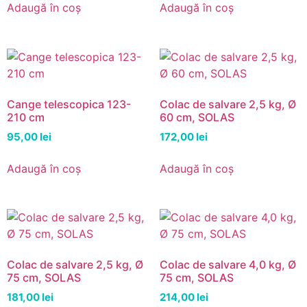
Adaugă în coș
Adaugă în coș
Cange telescopica 123-
Colac de salvare 2,5 kg, Ø
210 cm
60 cm, SOLAS
95,00
lei
172,00
lei
Adaugă în coș
Adaugă în coș
Colac de salvare 2,5 kg, Ø
Colac de salvare 4,0 kg, Ø
75 cm, SOLAS
75 cm, SOLAS
181,00
lei
214,00
lei