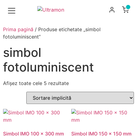
Prima pagină
/ Produse etichetate „simbol
fotoluminiscent”
simbol
fotoluminiscent
Afișez toate cele 5 rezultate
Simbol IMO 100 x 300 mm
Simbol IMO 150 x 150 mm