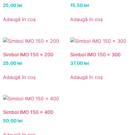
25,00
lei
15,50
lei
Adaugă în coș
Adaugă în coș
Simbol IMO 150 x 200
Simbol IMO 150 x 300
25,00
lei
37,00
lei
Adaugă în coș
Adaugă în coș
Simbol IMO 150 x 400
50,00
lei
Adaugă în coș