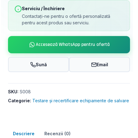
Serviciu / Închiriere
Contactați-ne pentru o ofertă personalizată
pentru acest produs sau serviciu.
Accesează WhatsApp pentru ofertă
Sună
Email
SKU:
S008
Categorie:
Testare și recertificare echipamente de salvare
Descriere
Recenzii (0)