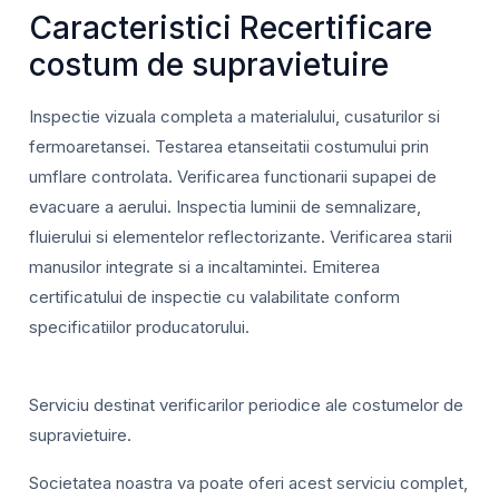
Caracteristici Recertificare
costum de supravietuire
Inspectie vizuala completa a materialului, cusaturilor si
fermoaretansei. Testarea etanseitatii costumului prin
umflare controlata. Verificarea functionarii supapei de
evacuare a aerului. Inspectia luminii de semnalizare,
fluierului si elementelor reflectorizante. Verificarea starii
manusilor integrate si a incaltamintei. Emiterea
certificatului de inspectie cu valabilitate conform
specificatiilor producatorului.
Serviciu destinat verificarilor periodice ale costumelor de
supravietuire.
Societatea noastra va poate oferi acest serviciu complet,