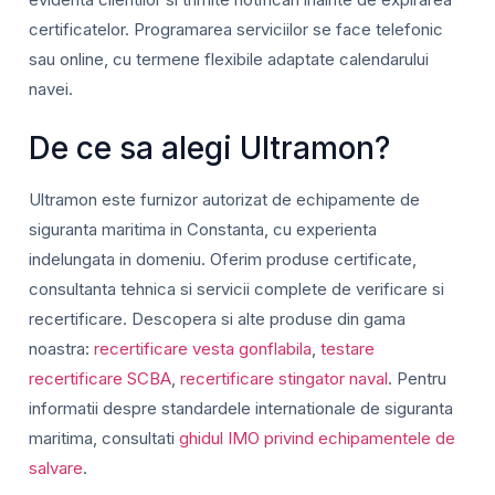
certificatelor. Programarea serviciilor se face telefonic
sau online, cu termene flexibile adaptate calendarului
navei.
De ce sa alegi Ultramon?
Ultramon este furnizor autorizat de echipamente de
siguranta maritima in Constanta, cu experienta
indelungata in domeniu. Oferim produse certificate,
consultanta tehnica si servicii complete de verificare si
recertificare. Descopera si alte produse din gama
noastra:
recertificare vesta gonflabila
,
testare
recertificare SCBA
,
recertificare stingator naval
. Pentru
informatii despre standardele internationale de siguranta
maritima, consultati
ghidul IMO privind echipamentele de
salvare
.