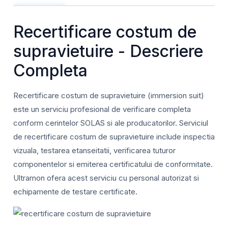
Recertificare costum de
supravietuire - Descriere
Completa
Recertificare costum de supravietuire (immersion suit)
este un serviciu profesional de verificare completa
conform cerintelor SOLAS si ale producatorilor. Serviciul
de recertificare costum de supravietuire include inspectia
vizuala, testarea etanseitatii, verificarea tuturor
componentelor si emiterea certificatului de conformitate.
Ultramon ofera acest serviciu cu personal autorizat si
echipamente de testare certificate.