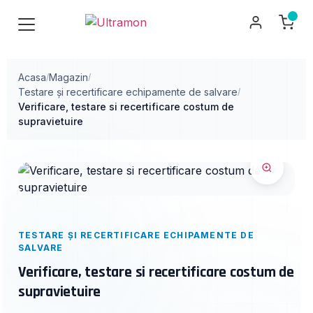
Acasa
Magazin
/
/
Testare și recertificare echipamente de salvare
/
Verificare, testare si recertificare costum de
supravietuire
TESTARE ȘI RECERTIFICARE ECHIPAMENTE DE
SALVARE
Verificare, testare si recertificare costum de
supravietuire