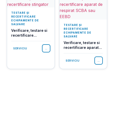
TESTARE ȘI
RECERTIFICARE
ECHIPAMENTE DE
SALVARE
TESTARE ȘI
RECERTIFICARE
Verificare, testare si
ECHIPAMENTE DE
recertificare
SALVARE
stingator
Verificare, testare si
recertificare aparat
...
SERVICIU
de respirat SCBA sau
EEBD
...
SERVICIU