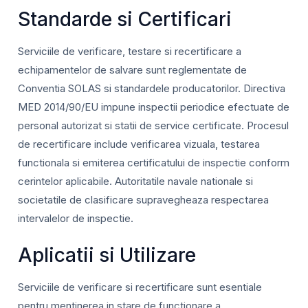
Standarde si Certificari
Serviciile de verificare, testare si recertificare a
echipamentelor de salvare sunt reglementate de
Conventia SOLAS si standardele producatorilor. Directiva
MED 2014/90/EU impune inspectii periodice efectuate de
personal autorizat si statii de service certificate. Procesul
de recertificare include verificarea vizuala, testarea
functionala si emiterea certificatului de inspectie conform
cerintelor aplicabile. Autoritatile navale nationale si
societatile de clasificare supravegheaza respectarea
intervalelor de inspectie.
Aplicatii si Utilizare
Serviciile de verificare si recertificare sunt esentiale
pentru mentinerea in stare de functionare a