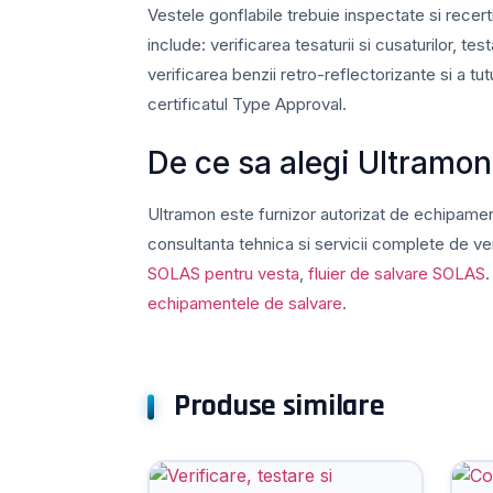
Vestele gonflabile trebuie inspectate si recert
include: verificarea tesaturii si cusaturilor, te
verificarea benzii retro-reflectorizante si a tut
certificatul Type Approval.
De ce sa alegi Ultramon
Ultramon este furnizor autorizat de echipamen
consultanta tehnica si servicii complete de ve
SOLAS pentru vesta
,
fluier de salvare SOLAS
.
echipamentele de salvare
.
Produse similare