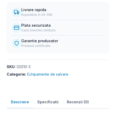
Livrare rapida
Expediere in 24-48h
Plata securizata
Card, transfer, ramburs
Garantie producator
Produse certificate
SKU:
02010-3
Categorie:
Echipamente de salvare
Descriere
Specificatii
Recenzii (0)