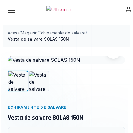
Acasa
Magazin
Echipamente de salvare
/
/
/
Vesta de salvare SOLAS 150N
ECHIPAMENTE DE SALVARE
Vesta de salvare SOLAS 150N