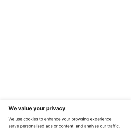
We value your privacy
We use cookies to enhance your browsing experience,
serve personalised ads or content, and analyse our traffic.