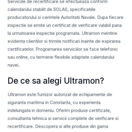
Serviciile de recertificare se efectueaza conform
calendarului stabilit de SOLAS, specificatiile
producatorului si cerintele Autoritatii Navale. Dupa fiecare
inspectie se emite un certificat de verificare valabil pana
la urmatoarea inspectie programata. Ultramon mentine
evidenta clientilor si trimite notificari inainte de expirarea
certificatelor. Programarea serviciilor se face telefonic
sau online, cu termene flexibile adaptate calendarului
navei.
De ce sa alegi Ultramon?
Ultramon este furnizor autorizat de echipamente de
siguranta maritima in Constanta, cu experienta
indelungata in domeniu. Oferim produse certificate,
consultanta tehnica si servicii complete de verificare si
recertificare. Descopera si alte produse din gama