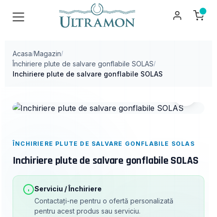
Acasa
Magazin
/
/
Închiriere plute de salvare gonflabile SOLAS
/
Inchiriere plute de salvare gonflabile SOLAS
ÎNCHIRIERE PLUTE DE SALVARE GONFLABILE SOLAS
Inchiriere plute de salvare gonflabile SOLAS
Serviciu / Închiriere
Contactați-ne pentru o ofertă personalizată
pentru acest produs sau serviciu.