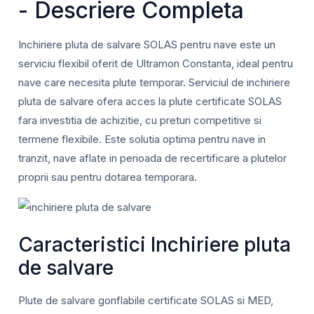
- Descriere Completa
Inchiriere pluta de salvare SOLAS pentru nave este un
serviciu flexibil oferit de Ultramon Constanta, ideal pentru
nave care necesita plute temporar. Serviciul de inchiriere
pluta de salvare ofera acces la plute certificate SOLAS
fara investitia de achizitie, cu preturi competitive si
termene flexibile. Este solutia optima pentru nave in
tranzit, nave aflate in perioada de recertificare a plutelor
proprii sau pentru dotarea temporara.
Caracteristici Inchiriere pluta
de salvare
Plute de salvare gonflabile certificate SOLAS si MED,