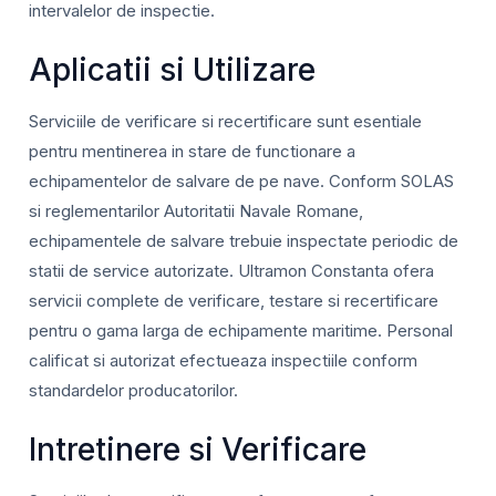
intervalelor de inspectie.
Aplicatii si Utilizare
Serviciile de verificare si recertificare sunt esentiale
pentru mentinerea in stare de functionare a
echipamentelor de salvare de pe nave. Conform SOLAS
si reglementarilor Autoritatii Navale Romane,
echipamentele de salvare trebuie inspectate periodic de
statii de service autorizate. Ultramon Constanta ofera
servicii complete de verificare, testare si recertificare
pentru o gama larga de echipamente maritime. Personal
calificat si autorizat efectueaza inspectiile conform
standardelor producatorilor.
Intretinere si Verificare