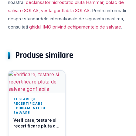
noastra:
declansator hidrostatic pluta Hammar
,
colac de
salvare SOLAS
,
vesta gonflabila SOLAS
. Pentru informatii
despre standardele internationale de siguranta maritima,
consultati
ghidul IMO privind echipamentele de salvare
.
Produse similare
TESTARE ȘI
RECERTIFICARE
ECHIPAMENTE DE
SALVARE
Verificare, testare si
recertificare pluta de
salvare gonflabila