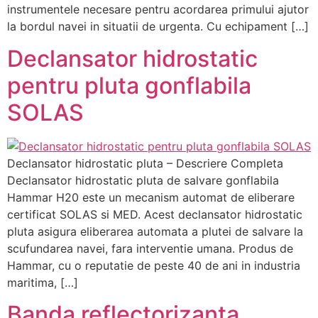
instrumentele necesare pentru acordarea primului ajutor
la bordul navei in situatii de urgenta. Cu echipament […]
Declansator hidrostatic
pentru pluta gonflabila
SOLAS
Declansator hidrostatic pluta – Descriere Completa
Declansator hidrostatic pluta de salvare gonflabila
Hammar H20 este un mecanism automat de eliberare
certificat SOLAS si MED. Acest declansator hidrostatic
pluta asigura eliberarea automata a plutei de salvare la
scufundarea navei, fara interventie umana. Produs de
Hammar, cu o reputatie de peste 40 de ani in industria
maritima, […]
Banda reflectorizanta