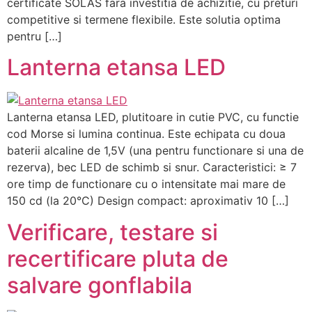
certificate SOLAS fara investitia de achizitie, cu preturi
competitive si termene flexibile. Este solutia optima
pentru […]
Lanterna etansa LED
Lanterna etansa LED, plutitoare in cutie PVC, cu functie
cod Morse si lumina continua. Este echipata cu doua
baterii alcaline de 1,5V (una pentru functionare si una de
rezerva), bec LED de schimb si snur. Caracteristici: ≥ 7
ore timp de functionare cu o intensitate mai mare de
150 cd (la 20°C) Design compact: aproximativ 10 […]
Verificare, testare si
recertificare pluta de
salvare gonflabila