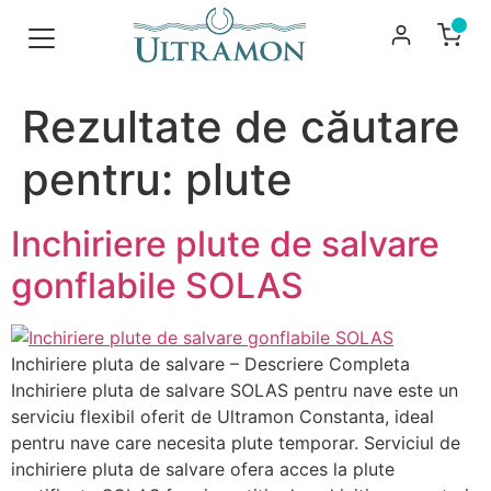
Rezultate de căutare
pentru:
plute
Inchiriere plute de salvare
gonflabile SOLAS
Inchiriere pluta de salvare – Descriere Completa
Inchiriere pluta de salvare SOLAS pentru nave este un
serviciu flexibil oferit de Ultramon Constanta, ideal
pentru nave care necesita plute temporar. Serviciul de
inchiriere pluta de salvare ofera acces la plute