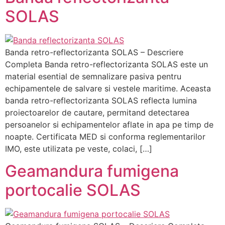
SOLAS
Banda retro-reflectorizanta SOLAS – Descriere
Completa Banda retro-reflectorizanta SOLAS este un
material esential de semnalizare pasiva pentru
echipamentele de salvare si vestele maritime. Aceasta
banda retro-reflectorizanta SOLAS reflecta lumina
proiectoarelor de cautare, permitand detectarea
persoanelor si echipamentelor aflate in apa pe timp de
noapte. Certificata MED si conforma reglementarilor
IMO, este utilizata pe veste, colaci, […]
Geamandura fumigena
portocalie SOLAS