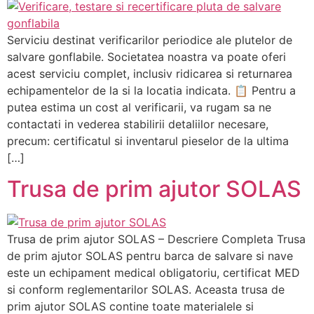
Serviciu destinat verificarilor periodice ale plutelor de
salvare gonflabile. Societatea noastra va poate oferi
acest serviciu complet, inclusiv ridicarea si returnarea
echipamentelor de la si la locatia indicata. 📋 Pentru a
putea estima un cost al verificarii, va rugam sa ne
contactati in vederea stabilirii detaliilor necesare,
precum: certificatul si inventarul pieselor de la ultima
[…]
Trusa de prim ajutor SOLAS
Trusa de prim ajutor SOLAS – Descriere Completa Trusa
de prim ajutor SOLAS pentru barca de salvare si nave
este un echipament medical obligatoriu, certificat MED
si conform reglementarilor SOLAS. Aceasta trusa de
prim ajutor SOLAS contine toate materialele si